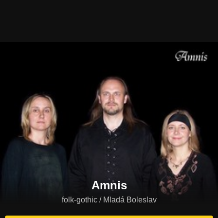
Amnis
folk-gothic / Mladá Boleslav