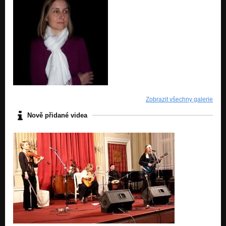
Zobrazit všechny galerie
Nově přidané videa