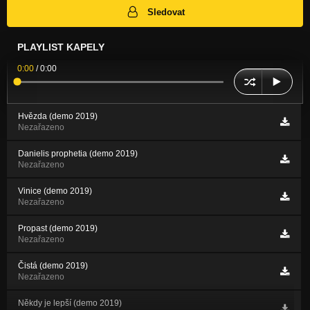
Sledovat
PLAYLIST KAPELY
0:00
/
0:00
Hvězda (demo 2019)
Nezařazeno
Danielis prophetia (demo 2019)
Nezařazeno
Vinice (demo 2019)
Nezařazeno
Propast (demo 2019)
Nezařazeno
Čistá (demo 2019)
Nezařazeno
Někdy je lepší (demo 2019)