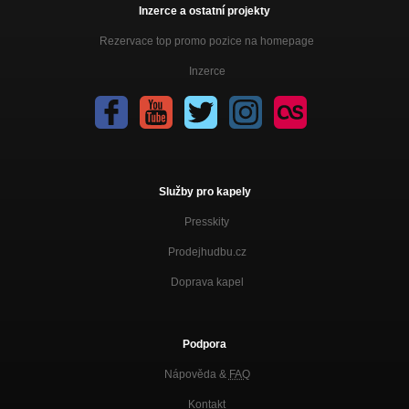
Inzerce a ostatní projekty
Rezervace top promo pozice na homepage
Inzerce
Služby pro kapely
Presskity
Prodejhudbu.cz
Doprava kapel
Podpora
Nápověda &
FAQ
Kontakt