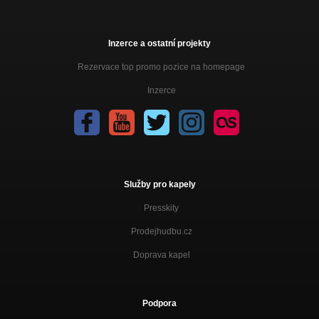
Inzerce a ostatní projekty
Rezervace top promo pozice na homepage
Inzerce
Služby pro kapely
Presskity
Prodejhudbu.cz
Doprava kapel
Podpora