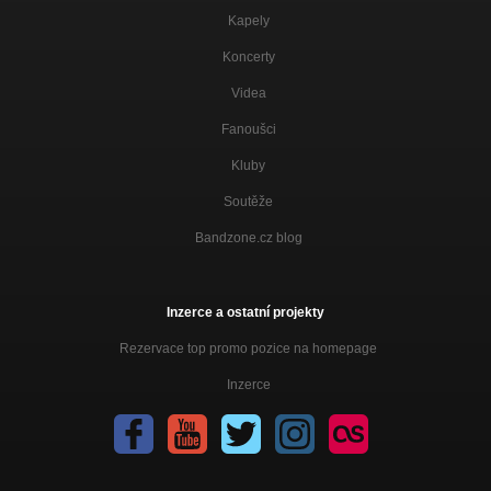
Kapely
Koncerty
Videa
Fanoušci
Kluby
Soutěže
Bandzone.cz blog
Inzerce a ostatní projekty
Rezervace top promo pozice na homepage
Inzerce