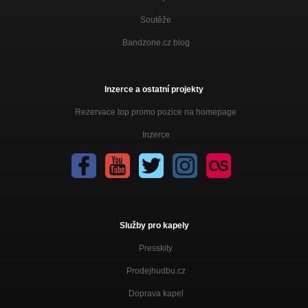
Soutěže
Bandzone.cz blog
Inzerce a ostatní projekty
Rezervace top promo pozice na homepage
Inzerce
Služby pro kapely
Presskity
Prodejhudbu.cz
Doprava kapel