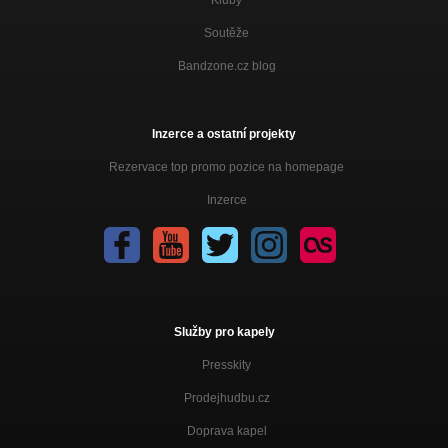
Kluby
Soutěže
Bandzone.cz blog
Inzerce a ostatní projekty
Rezervace top promo pozice na homepage
Inzerce
Služby pro kapely
Presskity
Prodejhudbu.cz
Doprava kapel