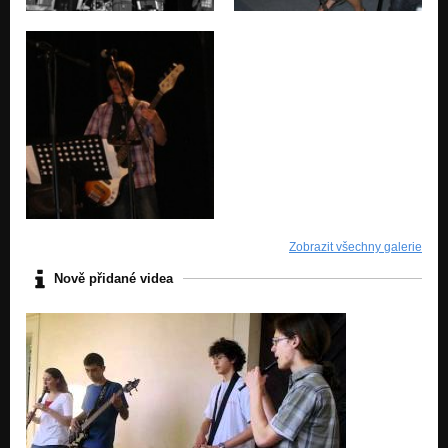
Zobrazit všechny galerie
Nově přidané videa