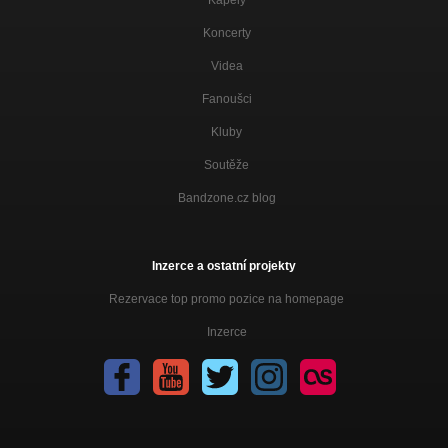
Koncerty
Videa
Fanoušci
Kluby
Soutěže
Bandzone.cz blog
Inzerce a ostatní projekty
Rezervace top promo pozice na homepage
Inzerce