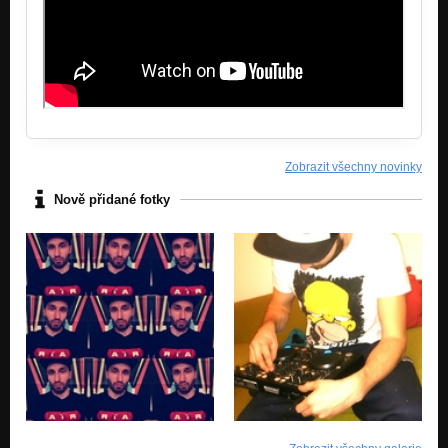
Zobrazit všechny novinky
Nově přidané fotky