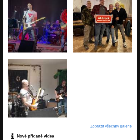
Zobrazit všechny galerie
Nově přidané videa