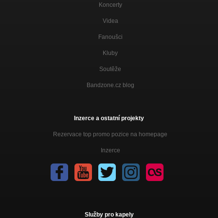
Koncerty
Videa
Fanoušci
Kluby
Soutěže
Bandzone.cz blog
Inzerce a ostatní projekty
Rezervace top promo pozice na homepage
Inzerce
Služby pro kapely