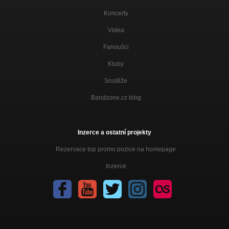
Koncerty
Videa
Fanoušci
Kluby
Soutěže
Bandzone.cz blog
Inzerce a ostatní projekty
Rezervace top promo pozice na homepage
Inzerce