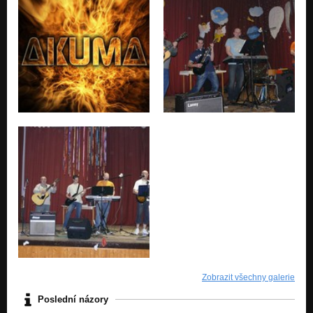
Zobrazit všechny galerie
Poslední názory