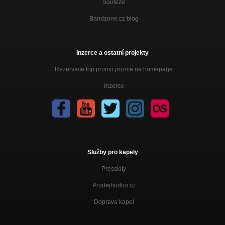
Soutěže
Bandzone.cz blog
Inzerce a ostatní projekty
Rezervace top promo pozice na homepage
Inzerce
Služby pro kapely
Presskity
Prodejhudbu.cz
Doprava kapel