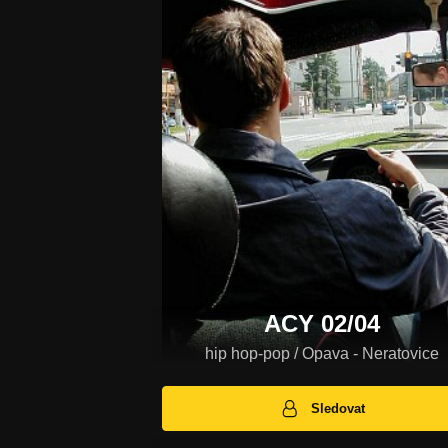
ACY 02/04
hip hop-pop / Opava - Neratovice
Sledovat