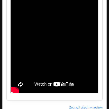
Zobrazit všechny novinky