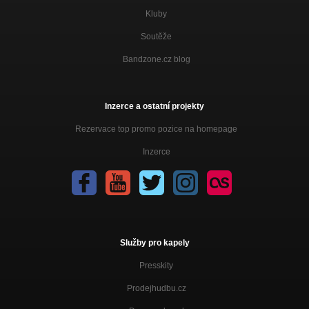
Kluby
Soutěže
Bandzone.cz blog
Inzerce a ostatní projekty
Rezervace top promo pozice na homepage
Inzerce
Služby pro kapely
Presskity
Prodejhudbu.cz