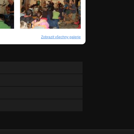
Zobrazit všechny galerie