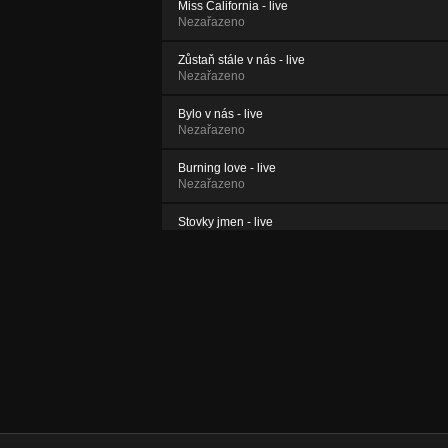
Miss California - live
Nezařazeno
Zůstaň stále v nás - live
Nezařazeno
Bylo v nás - live
Nezařazeno
Burning love - live
Nezařazeno
Stovky jmen - live
Nezařazeno