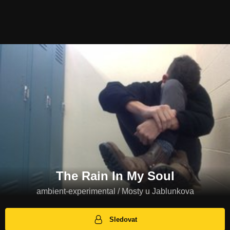
The Rain In My Soul
ambient-experimental / Mosty u Jablunkova
Sledovat