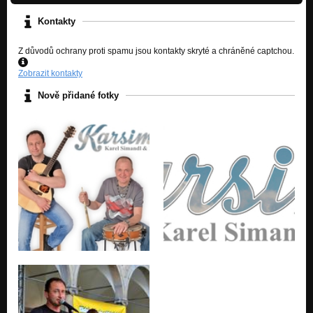
Kontakty
Z důvodů ochrany proti spamu jsou kontakty skryté a chráněné captchou.
Zobrazit kontakty
Nově přidané fotky