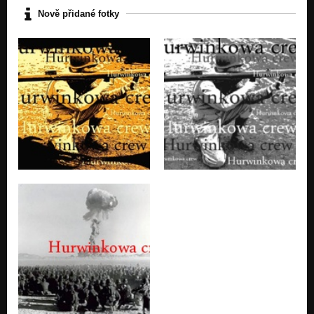
Nově přidané fotky