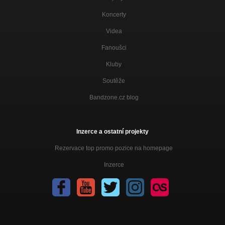
Koncerty
Videa
Fanoušci
Kluby
Soutěže
Bandzone.cz blog
Inzerce a ostatní projekty
Rezervace top promo pozice na homepage
Inzerce