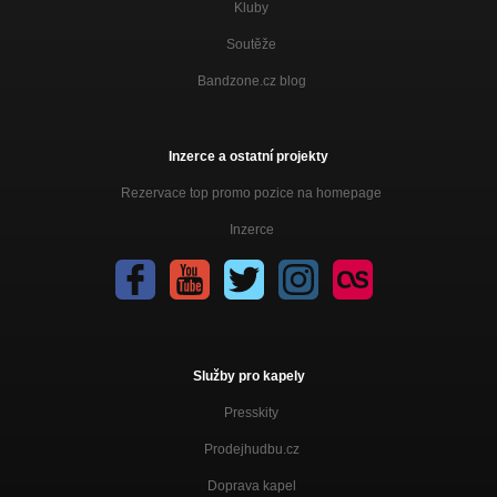
Kluby
Soutěže
Bandzone.cz blog
Inzerce a ostatní projekty
Rezervace top promo pozice na homepage
Inzerce
Služby pro kapely
Presskity
Prodejhudbu.cz
Doprava kapel