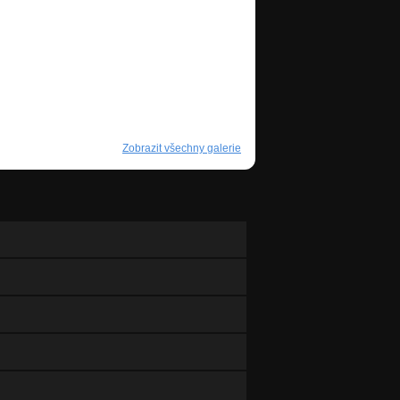
Zobrazit všechny galerie