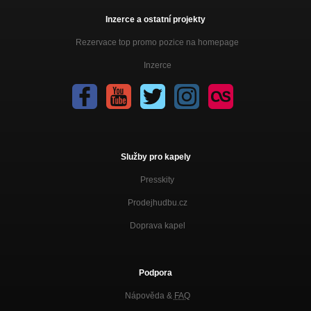
Inzerce a ostatní projekty
Rezervace top promo pozice na homepage
Inzerce
Služby pro kapely
Presskity
Prodejhudbu.cz
Doprava kapel
Podpora
Nápověda &
FAQ