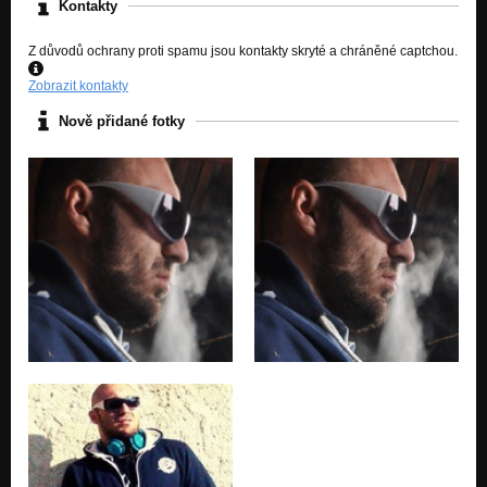
Kontakty
Z důvodů ochrany proti spamu jsou kontakty skryté a chráněné captchou.
Zobrazit kontakty
Nově přidané fotky