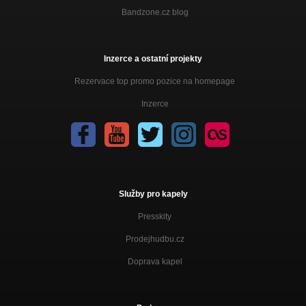
Bandzone.cz blog
Inzerce a ostatní projekty
Rezervace top promo pozice na homepage
Inzerce
Služby pro kapely
Presskity
Prodejhudbu.cz
Doprava kapel