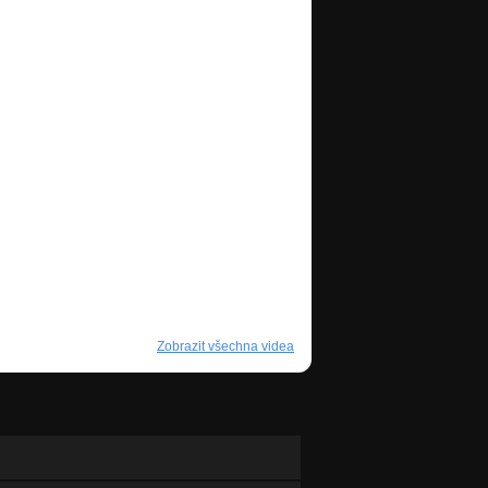
Zobrazit všechna videa