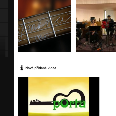
Nově přidané videa