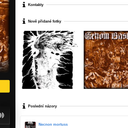
Kontakty
Nově přidané fotky
Poslední názory
Necnon mortuss