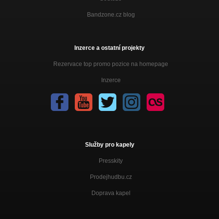
Bandzone.cz blog
Inzerce a ostatní projekty
Rezervace top promo pozice na homepage
Inzerce
Služby pro kapely
Presskity
Prodejhudbu.cz
Doprava kapel