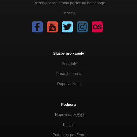
Rezervace top promo pozice na homepage
Inzerce
Služby pro kapely
Presskity
Prodejhudbu.cz
Doprava kapel
Podpora
Nápověda &
FAQ
Kontakt
Podmínky používání