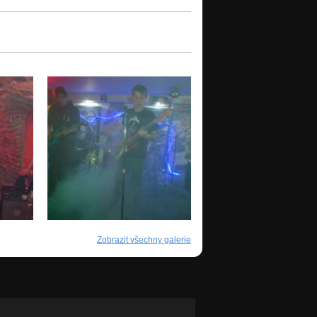
Zobrazit všechny galerie