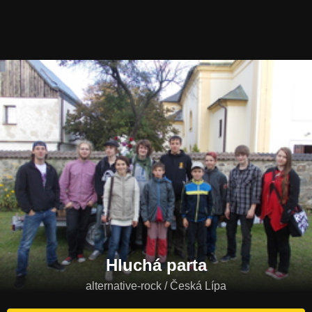
Hluchá parta
alternative-rock / Česká Lípa