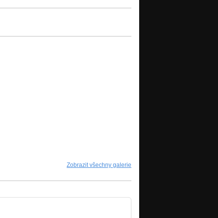
Zobrazit všechny galerie