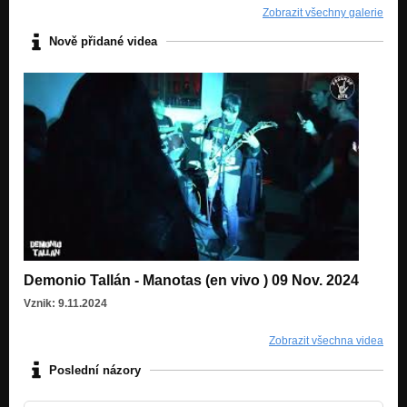
Zobrazit všechny galerie
Nově přidané videa
Demonio Tallán - Manotas (en vivo ) 09 Nov. 2024
Vznik: 9.11.2024
Zobrazit všechna videa
Poslední názory