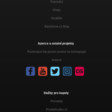
Fanoušci
Kluby
Soutěže
Bandzone.cz blog
Inzerce a ostatní projekty
Rezervace top promo pozice na homepage
Inzerce
Služby pro kapely
Presskity
Prodejhudbu.cz