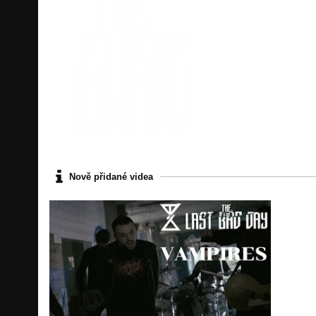
Nově přidané videa