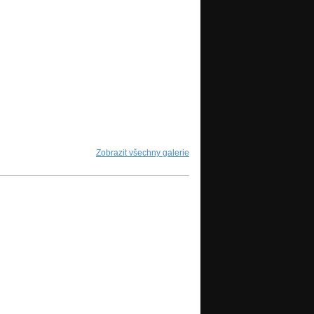
Zobrazit všechny galerie