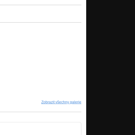
Zobrazit všechny galerie