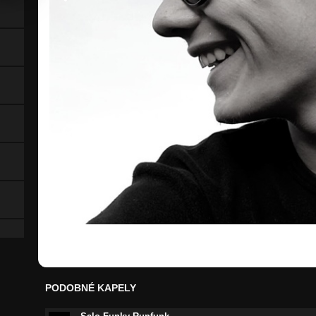
PODOBNÉ KAPELY