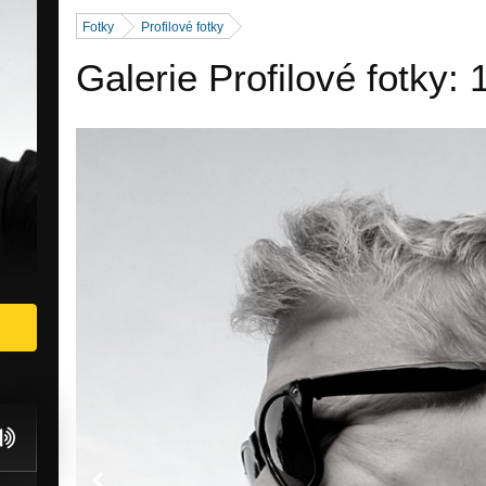
Fotky
Profilové fotky
Galerie Profilové fotky: 