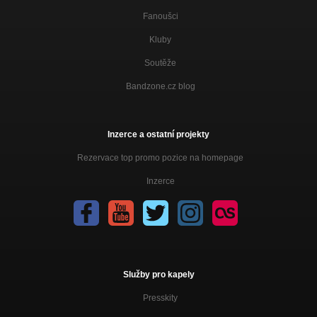
Fanoušci
Kluby
Soutěže
Bandzone.cz blog
Inzerce a ostatní projekty
Rezervace top promo pozice na homepage
Inzerce
Služby pro kapely
Presskity