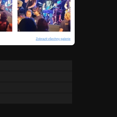
Zobrazit všechny galerie