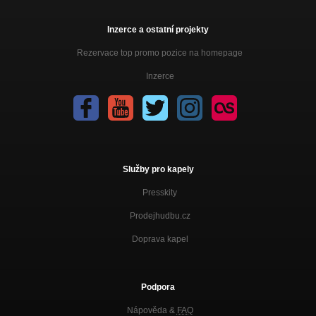
Inzerce a ostatní projekty
Rezervace top promo pozice na homepage
Inzerce
Služby pro kapely
Presskity
Prodejhudbu.cz
Doprava kapel
Podpora
Nápověda &
FAQ