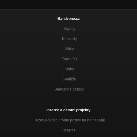
Bandzone.cz
Kapely
Koncerty
Videa
Fanoušci
Kluby
Soutěže
Bandzone.cz blog
Inzerce a ostatní projekty
Rezervace top promo pozice na homepage
Inzerce