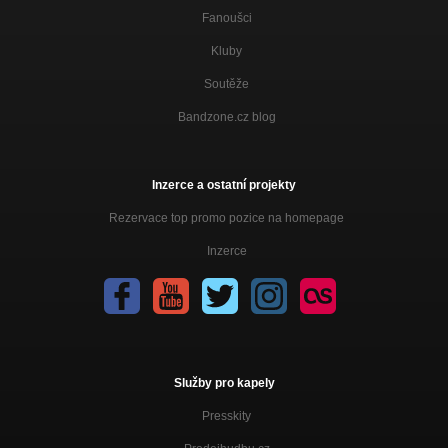
Fanoušci
Kluby
Soutěže
Bandzone.cz blog
Inzerce a ostatní projekty
Rezervace top promo pozice na homepage
Inzerce
Služby pro kapely
Presskity