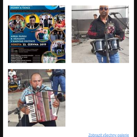
Zobrazit všechny galerie