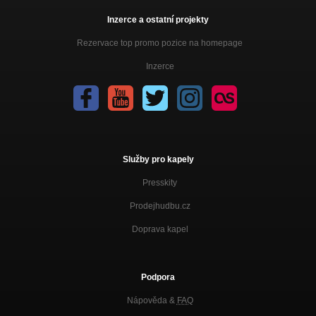
Inzerce a ostatní projekty
Rezervace top promo pozice na homepage
Inzerce
Služby pro kapely
Presskity
Prodejhudbu.cz
Doprava kapel
Podpora
Nápověda &
FAQ