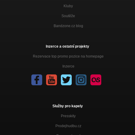
Kluby
Soutěže
Bandzone.cz blog
Inzerce a ostatní projekty
Rezervace top promo pozice na homepage
Inzerce
Služby pro kapely
Presskity
Prodejhudbu.cz