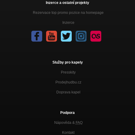
Inzerce a ostatní projekty
Rezervace top promo pozice na homepage
Inzerce
Služby pro kapely
Presskity
Prodejhudbu.cz
Doprava kapel
Podpora
Nápověda &
FAQ
Kontakt