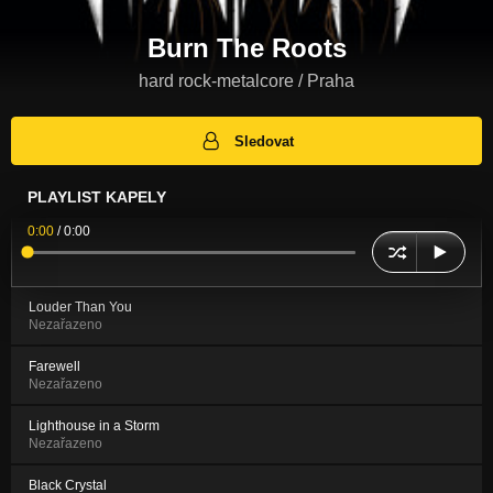
Burn The Roots
hard rock-metalcore / Praha
Sledovat
PLAYLIST KAPELY
0:00
/
0:00
Louder Than You
Nezařazeno
Farewell
Nezařazeno
Lighthouse in a Storm
Nezařazeno
Black Crystal