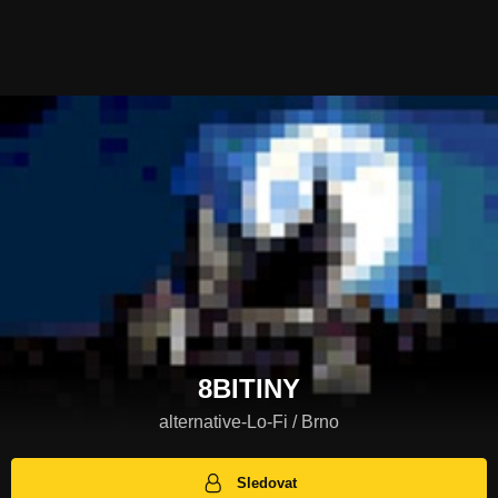
8BITINY
alternative-Lo-Fi / Brno
Sledovat