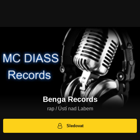
Benga Records
rap / Ústí nad Labem
Sledovat