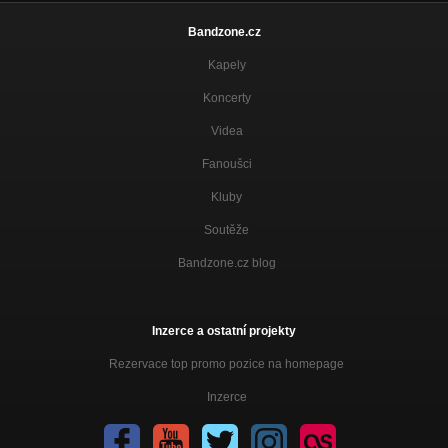
Bandzone.cz
Kapely
Koncerty
Videa
Fanoušci
Kluby
Soutěže
Bandzone.cz blog
Inzerce a ostatní projekty
Rezervace top promo pozice na homepage
Inzerce