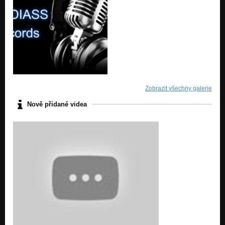
Zobrazit všechny galerie
Nově přidané videa