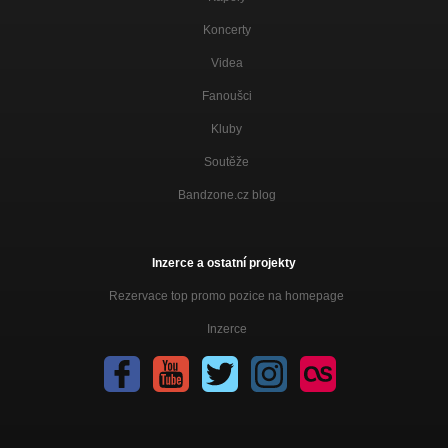
Koncerty
Videa
Fanoušci
Kluby
Soutěže
Bandzone.cz blog
Inzerce a ostatní projekty
Rezervace top promo pozice na homepage
Inzerce