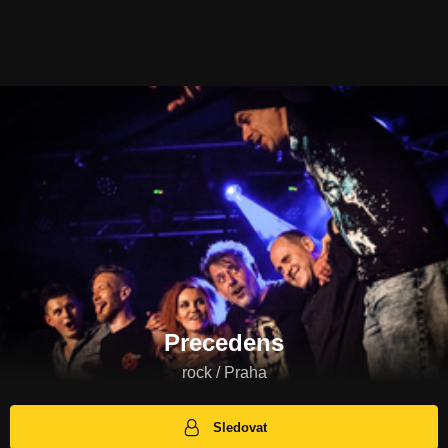
Precedens
rock / Praha
Sledovat