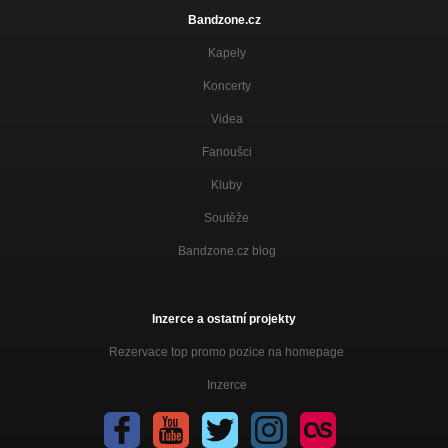
Bandzone.cz
Kapely
Koncerty
Videa
Fanoušci
Kluby
Soutěže
Bandzone.cz blog
Inzerce a ostatní projekty
Rezervace top promo pozice na homepage
Inzerce