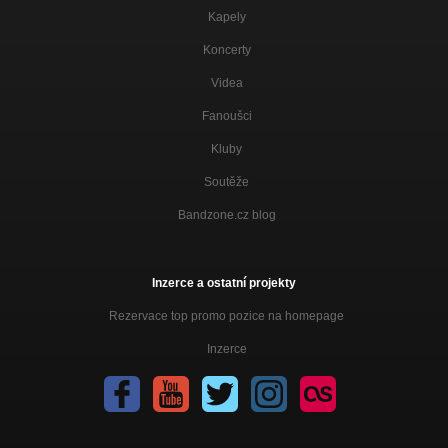
Kapely
Koncerty
Videa
Fanoušci
Kluby
Soutěže
Bandzone.cz blog
Inzerce a ostatní projekty
Rezervace top promo pozice na homepage
Inzerce