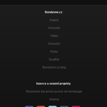
Bandzone.cz
Kapely
Koncerty
Videa
Fanoušci
Kluby
Soutěže
Bandzone.cz blog
Inzerce a ostatní projekty
Rezervace top promo pozice na homepage
Inzerce