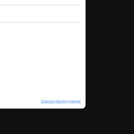
Zobrazit všechny galerie