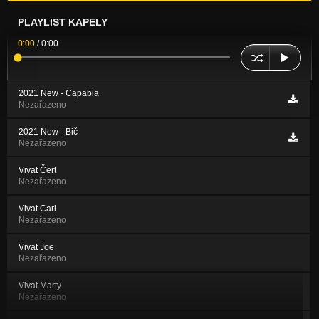
PLAYLIST KAPELY
0:00
/
0:00
2021 New - Capabia
Nezařazeno
2021 New - Bič
Nezařazeno
Vivat Čert
Nezařazeno
Vivat Carl
Nezařazeno
Vivat Joe
Nezařazeno
Vivat Marty
Nezařazeno