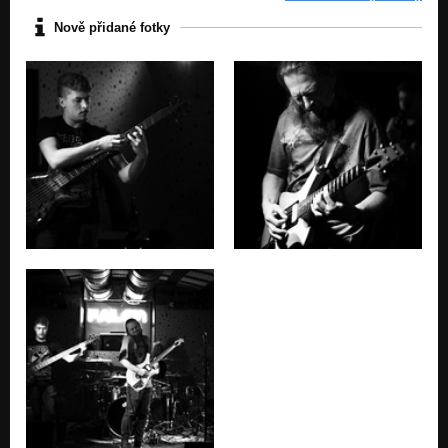
Nově přidané fotky