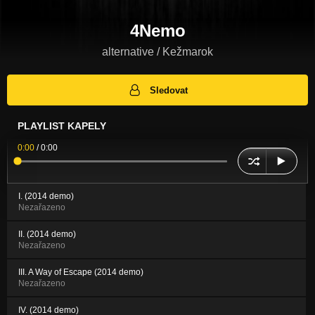
4Nemo
alternative / Kežmarok
Sledovat
PLAYLIST KAPELY
0:00
/
0:00
I. (2014 demo)
Nezařazeno
II. (2014 demo)
Nezařazeno
III. A Way of Escape (2014 demo)
Nezařazeno
IV. (2014 demo)